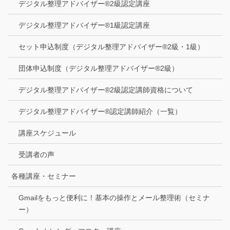
デジタル整理アドバイザー®2級認定講座
デジタル整理アドバイザー®1級認定講座
セット申込制度（デジタル整理アドバイザー®2級・1級）
団体申込制度（デジタル整理アドバイザー®2級）
デジタル整理アドバイザー®2級認定講師資格について
デジタル整理アドバイザー®認定講師紹介（一覧）
講座スケジュール
受講者の声
各種講座・セミナー
Gmailをもっと便利に！基本の操作とメール整理術（セミナ
ー）