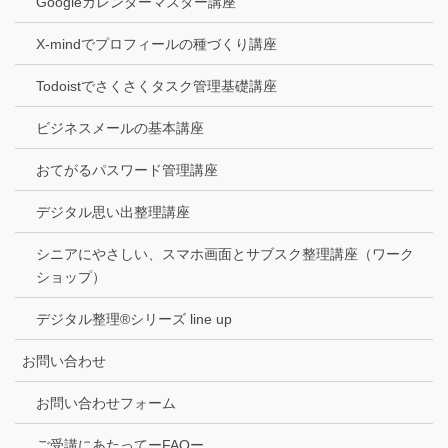
Googleカレンダーマスター講座
X-mindでプロフィールの種づくり講座
Todoistでさくさくタスク管理基礎講座
ビジネスメールの基本講座
おてがるパスワード管理講座
デジタル思い出整理講座
シニアにやさしい、スマホ画面とサブスク整理講座（ワーク
ショップ）
デジタル整理®シリーズ line up
お問い合わせ
お問い合わせフォーム
ご受講にあたってーFAQー