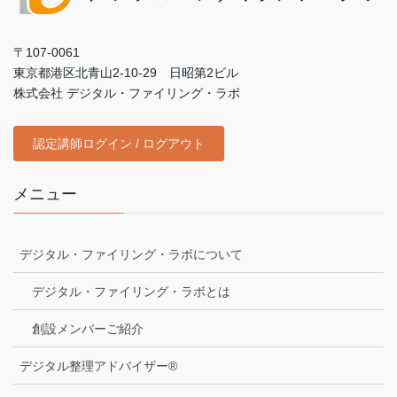
〒107-0061
東京都港区北青山2-10-29 日昭第2ビル
株式会社 デジタル・ファイリング・ラボ
認定講師ログイン / ログアウト
メニュー
デジタル・ファイリング・ラボについて
デジタル・ファイリング・ラボとは
創設メンバーご紹介
デジタル整理アドバイザー®