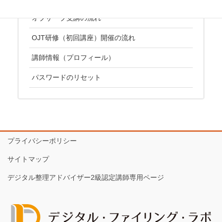
オブザーブ受講の流れ
OJT研修（初回講座）開催の流れ
講師情報（プロフィール）
パスワードのリセット
プライバシーポリシー
サイトマップ
デジタル整理アドバイザー2級認定講師専用ページ