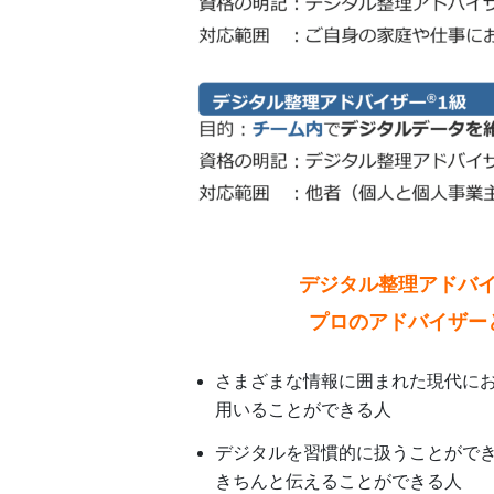
デジタル整理アドバ
プロのアドバイザー
さまざまな情報に囲まれた現代に
用いることができる人
デジタルを習慣的に扱うことがで
きちんと伝えることができる人