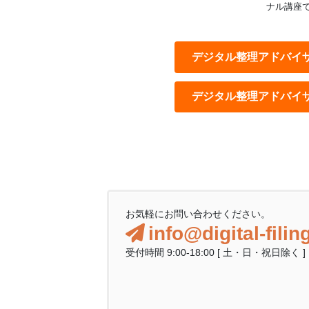
ナル講座
デジタル整理アドバイ
デジタル整理アドバイ
お気軽にお問い合わせください。
info@digital-fili
受付時間 9:00-18:00 [ 土・日・祝日除く ]