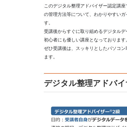
このデジタル整理アドバイザー認定講座
の管理方法等について、わかりやすいガ
す。
受講後からすぐに取り組めるデジタルデ
初心者にも優しい講座となっております
ぜひ受講後は、スッキリとしたパソコン
ます。
デジタル整理アドバイ