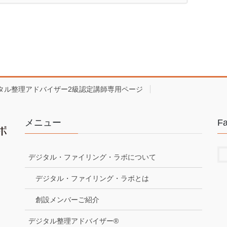
タル整理アドバイザー2級認定講師専用ページ
メニュー
F
デジタル・ファイリング・ラボについて
デジタル・ファイリング・ラボとは
創設メンバーご紹介
デジタル整理アドバイザー®