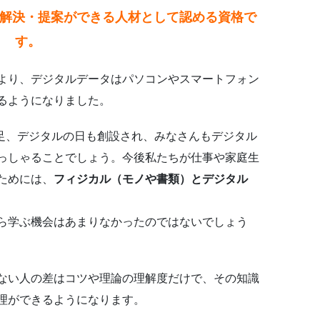
解決・提案ができる人材として認める資格で
す。
より、デジタルデータはパソコンやスマートフォン
るようになりました。
発足、デジタルの日も創設され、みなさんもデジタル
っしゃることでしょう。今後私たちが仕事や家庭生
ためには、
フィジカル（モノや書類）とデジタル
ら学ぶ機会はあまりなかったのではないでしょう
ない人の差はコツや理論の理解度だけで、その知識
理ができるようになります。