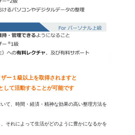
イザー１級以上を取得されますと
として活動することが可能です
おいて、時間・経済・精神な効果の高い整理方法を
き、それによって生活がどのように豊かになるかを