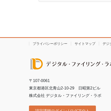
プライバシーポリシー
サイトマップ
デジ
〒107-0061
東京都港区北青山2-10-29 日昭第2ビル
株式会社 デジタル・ファイリング・ラボ
認定講師ログイン / ログアウト