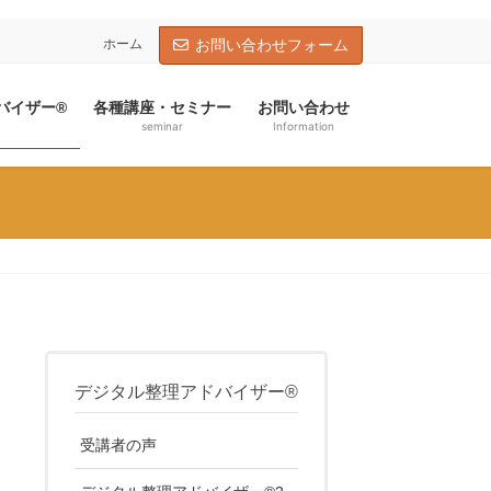
ホーム
お問い合わせフォーム
バイザー®
各種講座・セミナー
お問い合わせ
seminar
Information
デジタル整理アドバイザー®
受講者の声