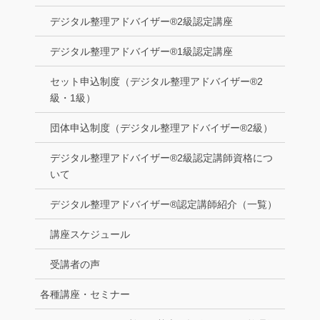
デジタル整理アドバイザー®2級認定講座
デジタル整理アドバイザー®1級認定講座
セット申込制度（デジタル整理アドバイザー®2
級・1級）
団体申込制度（デジタル整理アドバイザー®2級）
デジタル整理アドバイザー®2級認定講師資格につ
いて
デジタル整理アドバイザー®認定講師紹介（一覧）
講座スケジュール
受講者の声
各種講座・セミナー