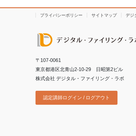
プライバシーポリシー
サイトマップ
デジ
〒107-0061
東京都港区北青山2-10-29 日昭第2ビル
株式会社 デジタル・ファイリング・ラボ
認定講師ログイン / ログアウト