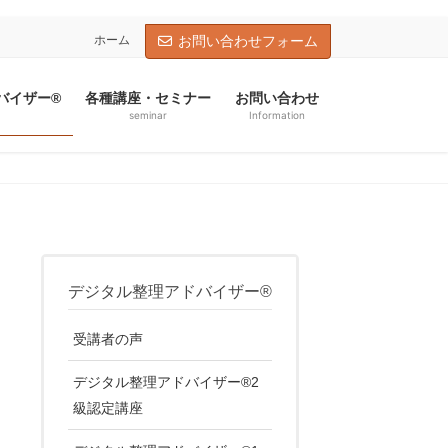
ホーム
お問い合わせフォーム
バイザー®
各種講座・セミナー
お問い合わせ
seminar
Information
デジタル整理アドバイザー®
受講者の声
デジタル整理アドバイザー®2
級認定講座