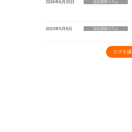
2026年6月20日
認定講師コラム
2023年5月8日
認定講師コラム
スズキ講