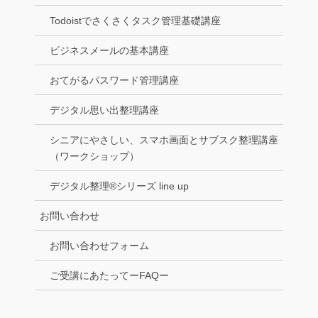
Todoistでさくさくタスク管理基礎講座
ビジネスメールの基本講座
おてがるパスワード管理講座
デジタル思い出整理講座
シニアにやさしい、スマホ画面とサブスク整理講座
（ワークショップ）
デジタル整理®シリーズ line up
お問い合わせ
お問い合わせフォーム
ご受講にあたってーFAQー