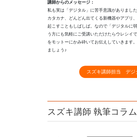
講師からのメッセージ：
私も実は「デジタル」に苦手意識がありまし
カタカナ、どんどん出てくる新機器やアプリ
起こすこともしばしば。なので「デジタルに
う方にも気軽にご受講いただけたらウレシイ
をモットーにかみ砕いてお伝えしていきます
ましょう♪
スズキ講師担当 デジ
スズキ講師 執筆コラ