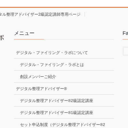
タル整理アドバイザー2級認定講師専用ページ
メニュー
F
デジタル・ファイリング・ラボについて
デジタル・ファイリング・ラボとは
創設メンバーご紹介
デジタル整理アドバイザー®
デジタル整理アドバイザー®2級認定講座
デジタル整理アドバイザー®1級認定講座
セット申込制度（デジタル整理アドバイザー®2