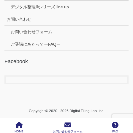
デジタル整理®シリーズ line up
お問い合わせ
お問い合わせフォーム
ご受講にあたってーFAQー
Facebook
Copyright © 2020 - 2025 Digital Filing Lab. Inc.
HOME
お問い合わせフォーム
FAQ