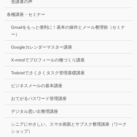
受講者の声
各種講座・セミナー
Gmailをもっと便利に！基本の操作とメール整理術（セミナ
ー）
Googleカレンダーマスター講座
X-mindでプロフィールの種づくり講座
Todoistでさくさくタスク管理基礎講座
ビジネスメールの基本講座
おてがるパスワード管理講座
デジタル思い出整理講座
シニアにやさしい、スマホ画面とサブスク整理講座（ワーク
ショップ）