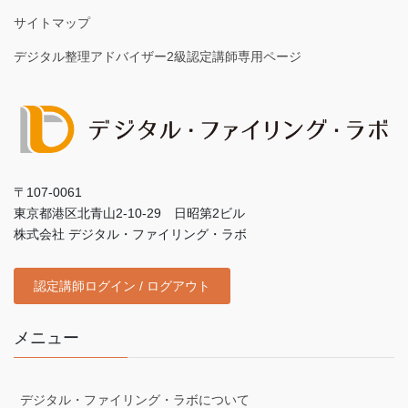
サイトマップ
デジタル整理アドバイザー2級認定講師専用ページ
〒107-0061
東京都港区北青山2-10-29 日昭第2ビル
株式会社 デジタル・ファイリング・ラボ
認定講師ログイン / ログアウト
メニュー
デジタル・ファイリング・ラボについて