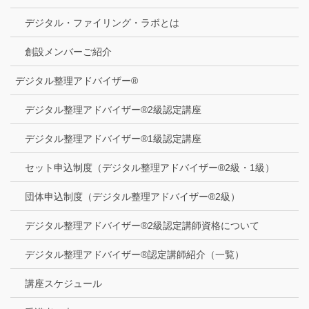
デジタル・ファイリング・ラボとは
創設メンバーご紹介
デジタル整理アドバイザー®
デジタル整理アドバイザー®2級認定講座
デジタル整理アドバイザー®1級認定講座
セット申込制度（デジタル整理アドバイザー®2級・1級）
団体申込制度（デジタル整理アドバイザー®2級）
デジタル整理アドバイザー®2級認定講師資格について
デジタル整理アドバイザー®認定講師紹介（一覧）
講座スケジュール