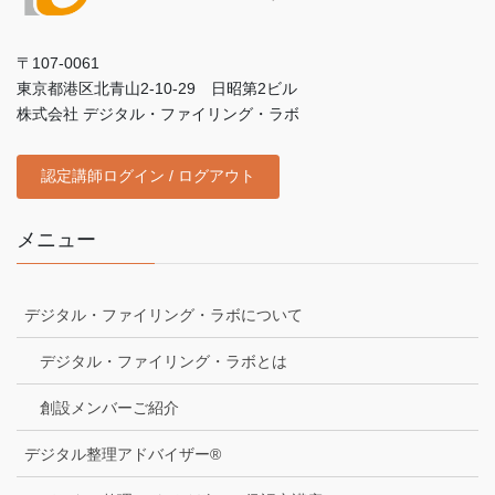
〒107-0061
東京都港区北青山2-10-29 日昭第2ビル
株式会社 デジタル・ファイリング・ラボ
認定講師ログイン / ログアウト
メニュー
デジタル・ファイリング・ラボについて
デジタル・ファイリング・ラボとは
創設メンバーご紹介
デジタル整理アドバイザー®