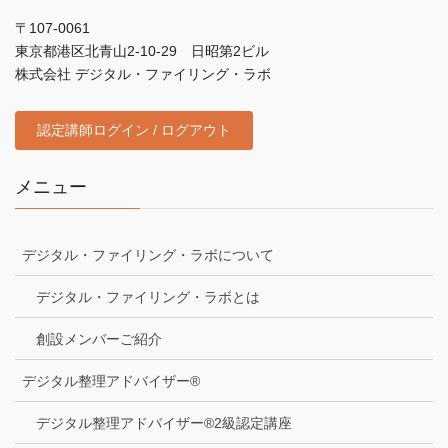
〒107-0061
東京都港区北青山2-10-29 日昭第2ビル
株式会社 デジタル・ファイリング・ラボ
認定講師ログイン / ログアウト
メニュー
デジタル・ファイリング・ラボについて
デジタル・ファイリング・ラボとは
創設メンバーご紹介
デジタル整理アドバイザー®
デジタル整理アドバイザー®2級認定講座