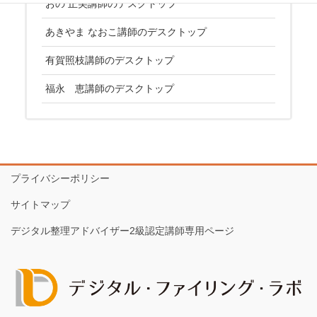
おの 正美講師のデスクトップ
あきやま なおこ講師のデスクトップ
有賀照枝講師のデスクトップ
福永 恵講師のデスクトップ
プライバシーポリシー
サイトマップ
デジタル整理アドバイザー2級認定講師専用ページ