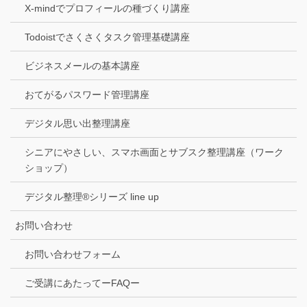
X-mindでプロフィールの種づくり講座
Todoistでさくさくタスク管理基礎講座
ビジネスメールの基本講座
おてがるパスワード管理講座
デジタル思い出整理講座
シニアにやさしい、スマホ画面とサブスク整理講座（ワーク
ショップ）
デジタル整理®シリーズ line up
お問い合わせ
お問い合わせフォーム
ご受講にあたってーFAQー