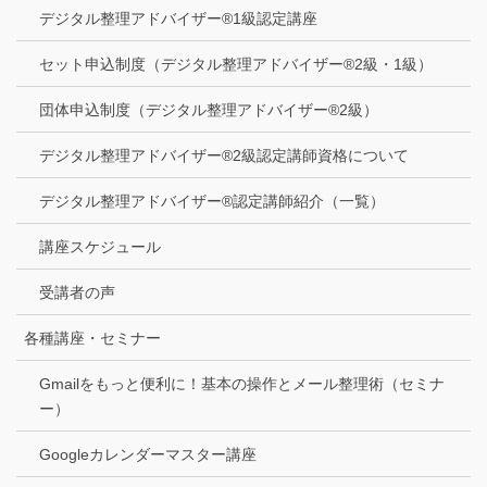
デジタル整理アドバイザー®1級認定講座
セット申込制度（デジタル整理アドバイザー®2級・1級）
団体申込制度（デジタル整理アドバイザー®2級）
デジタル整理アドバイザー®2級認定講師資格について
デジタル整理アドバイザー®認定講師紹介（一覧）
講座スケジュール
受講者の声
各種講座・セミナー
Gmailをもっと便利に！基本の操作とメール整理術（セミナ
ー）
Googleカレンダーマスター講座