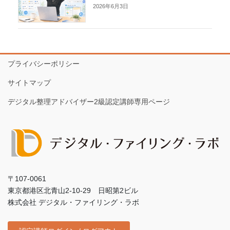
2026年6月3日
プライバシーポリシー
サイトマップ
デジタル整理アドバイザー2級認定講師専用ページ
〒107-0061
東京都港区北青山2-10-29 日昭第2ビル
株式会社 デジタル・ファイリング・ラボ