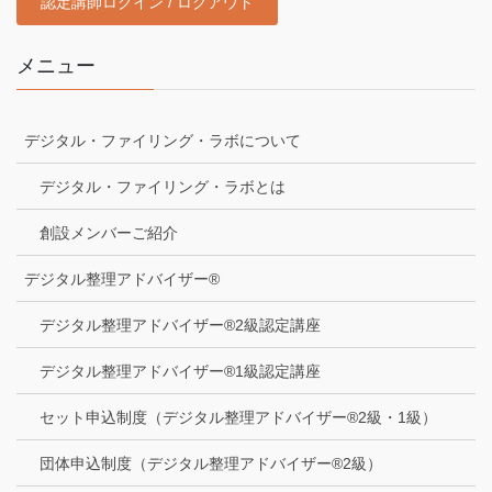
認定講師ログイン / ログアウト
メニュー
デジタル・ファイリング・ラボについて
デジタル・ファイリング・ラボとは
創設メンバーご紹介
デジタル整理アドバイザー®
デジタル整理アドバイザー®2級認定講座
デジタル整理アドバイザー®1級認定講座
セット申込制度（デジタル整理アドバイザー®2級・1級）
団体申込制度（デジタル整理アドバイザー®2級）