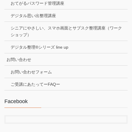
おてがるパスワード管理講座
デジタル思い出整理講座
シニアにやさしい、スマホ画面とサブスク整理講座（ワーク
ショップ）
デジタル整理®シリーズ line up
お問い合わせ
お問い合わせフォーム
ご受講にあたってーFAQー
Facebook