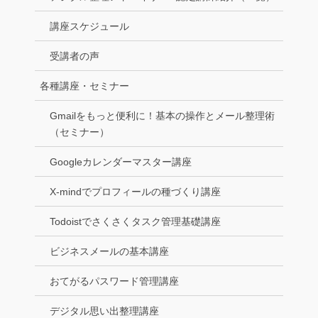
講座スケジュール
受講者の声
各種講座・セミナー
Gmailをもっと便利に！基本の操作とメール整理術
（セミナー）
Googleカレンダーマスター講座
X-mindでプロフィールの種づくり講座
Todoistでさくさくタスク管理基礎講座
ビジネスメールの基本講座
おてがるパスワード管理講座
デジタル思い出整理講座