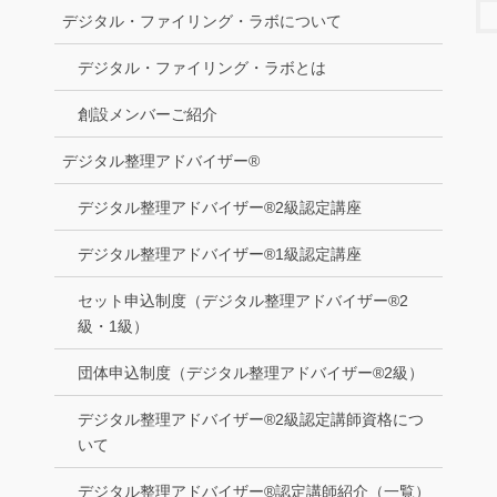
デジタル・ファイリング・ラボについて
デジタル・ファイリング・ラボとは
創設メンバーご紹介
デジタル整理アドバイザー®
デジタル整理アドバイザー®2級認定講座
デジタル整理アドバイザー®1級認定講座
セット申込制度（デジタル整理アドバイザー®2
級・1級）
団体申込制度（デジタル整理アドバイザー®2級）
デジタル整理アドバイザー®2級認定講師資格につ
いて
デジタル整理アドバイザー®認定講師紹介（一覧）