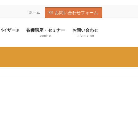
ホーム
お問い合わせフォーム
バイザー®
各種講座・セミナー
お問い合わせ
seminar
Information