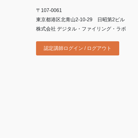
〒107-0061
東京都港区北青山2-10-29 日昭第2ビル
株式会社 デジタル・ファイリング・ラボ
認定講師ログイン / ログアウト