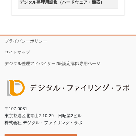
デジタル整理用語集（ハードウェア・機器）
プライバシーポリシー
サイトマップ
デジタル整理アドバイザー2級認定講師専用ページ
〒107-0061
東京都港区北青山2-10-29 日昭第2ビル
株式会社 デジタル・ファイリング・ラボ