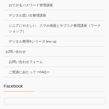
おてがるパスワード管理講座
デジタル思い出整理講座
シニアにやさしい、スマホ画面とサブスク整理講座（ワーク
ショップ）
デジタル整理®シリーズ line up
お問い合わせ
お問い合わせフォーム
ご受講にあたってーFAQー
Facebook