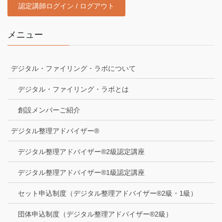
認定講師ログイン / ログアウト
メニュー
デジタル・ファイリング・ラボについて
デジタル・ファイリング・ラボとは
創設メンバーご紹介
デジタル整理アドバイザー®
デジタル整理アドバイザー®2級認定講座
デジタル整理アドバイザー®1級認定講座
セット申込制度（デジタル整理アドバイザー®2級・1級）
団体申込制度（デジタル整理アドバイザー®2級）