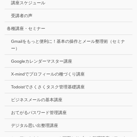
講座スケジュール
受講者の声
各種講座・セミナー
Gmailをもっと便利に！基本の操作とメール整理術（セミナ
ー）
Googleカレンダーマスター講座
X-mindでプロフィールの種づくり講座
Todoistでさくさくタスク管理基礎講座
ビジネスメールの基本講座
おてがるパスワード管理講座
デジタル思い出整理講座