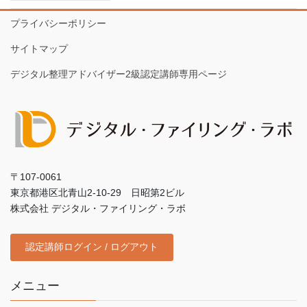
プライバシーポリシー
サイトマップ
デジタル整理アドバイザー2級認定講師専用ページ
〒107-0061
東京都港区北青山2-10-29 日昭第2ビル
株式会社 デジタル・ファイリング・ラボ
認定講師ログイン / ログアウト
メニュー