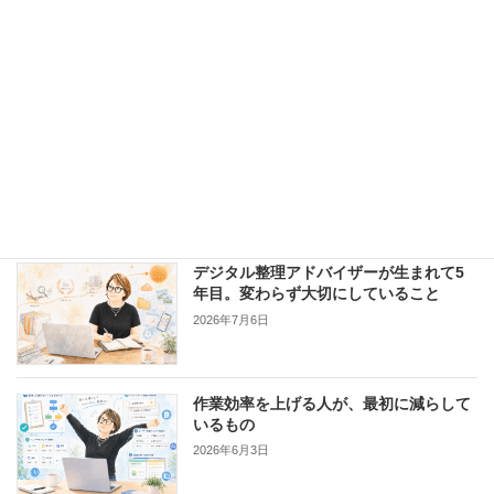
バックナンバー
書類のデジタル化、どこで止まっていま
すか？
New!!
2026年8月3日
デジタル整理アドバイザーが生まれて5
年目。変わらず大切にしていること
2026年7月6日
作業効率を上げる人が、最初に減らして
いるもの
2026年6月3日