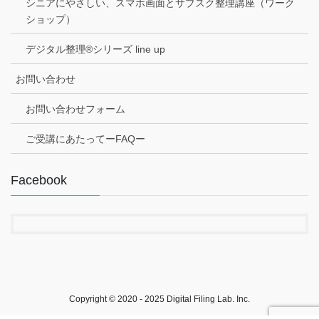
シニアにやさしい、スマホ画面とサブスク整理講座（ワーク
ショップ）
デジタル整理®シリーズ line up
お問い合わせ
お問い合わせフォーム
ご受講にあたってーFAQー
Facebook
Copyright © 2020 - 2025 Digital Filing Lab. Inc.