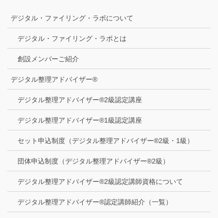
デジタル・ファイリング・ラボについて
デジタル・ファイリング・ラボとは
創設メンバーご紹介
デジタル整理アドバイザー®
デジタル整理アドバイザー®2級認定講座
デジタル整理アドバイザー®1級認定講座
セット申込制度（デジタル整理アドバイザー®2級・1級）
団体申込制度（デジタル整理アドバイザー®2級）
デジタル整理アドバイザー®2級認定講師資格について
デジタル整理アドバイザー®認定講師紹介（一覧）