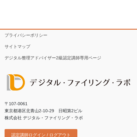
プライバシーポリシー
サイトマップ
デジタル整理アドバイザー2級認定講師専用ページ
〒107-0061
東京都港区北青山2-10-29 日昭第2ビル
株式会社 デジタル・ファイリング・ラボ
認定講師ログイン / ログアウト