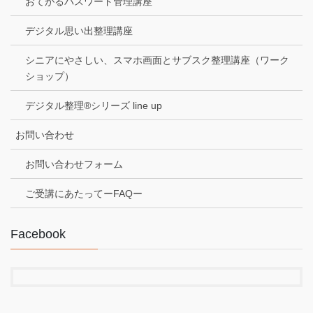
おてがるパスワード管理講座
デジタル思い出整理講座
シニアにやさしい、スマホ画面とサブスク整理講座（ワーク
ショップ）
デジタル整理®シリーズ line up
お問い合わせ
お問い合わせフォーム
ご受講にあたってーFAQー
Facebook