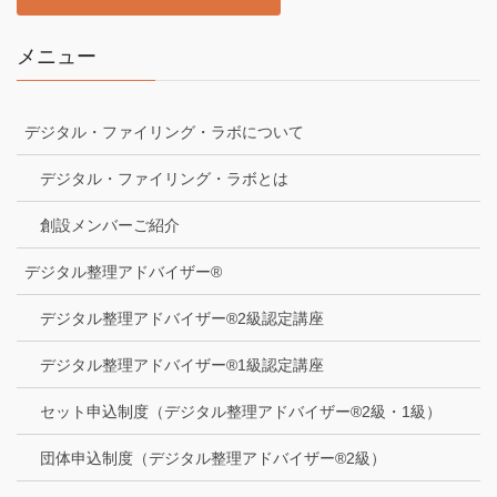
メニュー
デジタル・ファイリング・ラボについて
デジタル・ファイリング・ラボとは
創設メンバーご紹介
デジタル整理アドバイザー®
デジタル整理アドバイザー®2級認定講座
デジタル整理アドバイザー®1級認定講座
セット申込制度（デジタル整理アドバイザー®2級・1級）
団体申込制度（デジタル整理アドバイザー®2級）