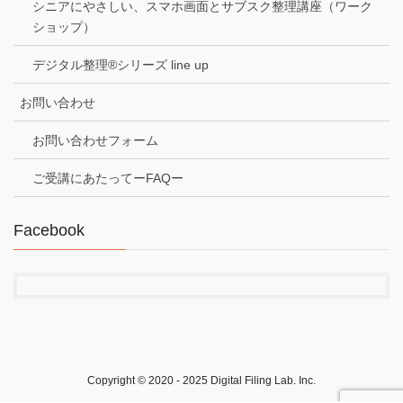
シニアにやさしい、スマホ画面とサブスク整理講座（ワーク
ショップ）
デジタル整理®シリーズ line up
お問い合わせ
お問い合わせフォーム
ご受講にあたってーFAQー
Facebook
Copyright © 2020 - 2025 Digital Filing Lab. Inc.