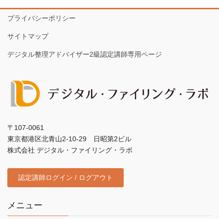
プライバシーポリシー
サイトマップ
デジタル整理アドバイザー2級認定講師専用ページ
〒107-0061
東京都港区北青山2-10-29 日昭第2ビル
株式会社 デジタル・ファイリング・ラボ
認定講師ログイン / ログアウト
メニュー