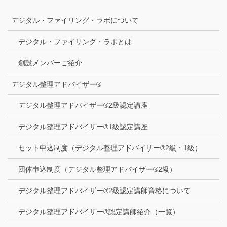
デジタル・ファイリング・ラボについて
デジタル・ファイリング・ラボとは
創設メンバーご紹介
デジタル整理アドバイザー®
デジタル整理アドバイザー®2級認定講座
デジタル整理アドバイザー®1級認定講座
セット申込制度（デジタル整理アドバイザー®2級・1級）
団体申込制度（デジタル整理アドバイザー®2級）
デジタル整理アドバイザー®2級認定講師資格について
デジタル整理アドバイザー®認定講師紹介（一覧）