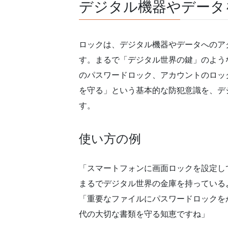
デジタル機器やデータ
ロックは、デジタル機器やデータへのア
す。まるで「デジタル世界の鍵」のよう
のパスワードロック、アカウントのロッ
を守る」という基本的な防犯意識を、デ
す。
使い方の例
「スマートフォンに画面ロックを設定し
まるでデジタル世界の金庫を持っている
「重要なファイルにパスワードロックを
代の大切な書類を守る知恵ですね」