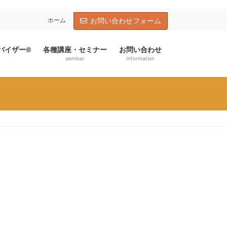
ホーム
お問い合わせフォーム
バイザー®
各種講座・セミナー
お問い合わせ
seminar
Information