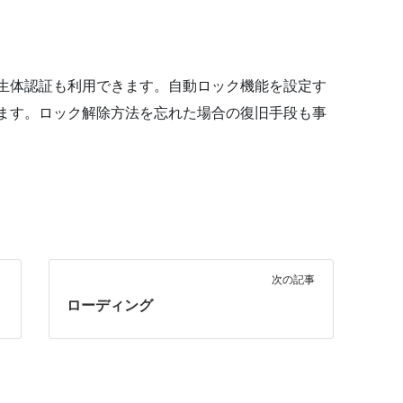
生体認証も利用できます。自動ロック機能を設定す
ます。ロック解除方法を忘れた場合の復旧手段も事
次の記事
ローディング