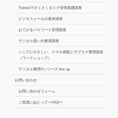
Todoistでさくさくタスク管理基礎講座
ビジネスメールの基本講座
おてがるパスワード管理講座
デジタル思い出整理講座
シニアにやさしい、スマホ画面とサブスク整理講座
（ワークショップ）
デジタル整理®シリーズ line up
お問い合わせ
お問い合わせフォーム
ご受講にあたってーFAQー