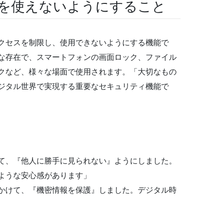
を使えないようにすること
クセスを制限し、使用できないようにする機能で
な存在で、スマートフォンの画面ロック、ファイル
クなど、様々な場面で使用されます。「大切なもの
ジタル世界で実現する重要なセキュリティ機能で
て、『他人に勝手に見られない』ようにしました。
ような安心感があります」
かけて、『機密情報を保護』しました。デジタル時