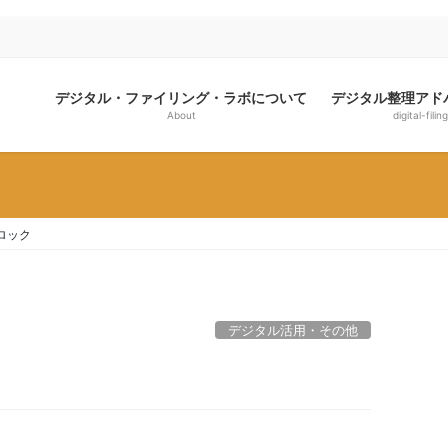
デジタル・ファイリング・ラボについて
デジタル整理アド
About
digital-filing
ロック
デジタル活用・その他