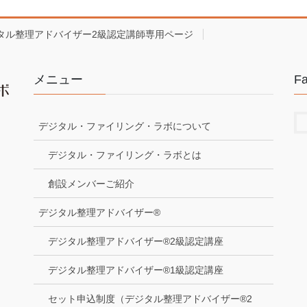
タル整理アドバイザー2級認定講師専用ページ
メニュー
F
デジタル・ファイリング・ラボについて
デジタル・ファイリング・ラボとは
創設メンバーご紹介
デジタル整理アドバイザー®
デジタル整理アドバイザー®2級認定講座
デジタル整理アドバイザー®1級認定講座
セット申込制度（デジタル整理アドバイザー®2