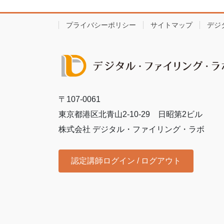
プライバシーポリシー
サイトマップ
デジ
〒107-0061
東京都港区北青山2-10-29 日昭第2ビル
株式会社 デジタル・ファイリング・ラボ
認定講師ログイン / ログアウト