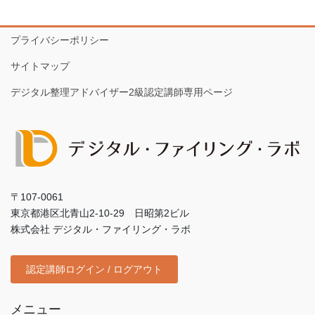
プライバシーポリシー
サイトマップ
デジタル整理アドバイザー2級認定講師専用ページ
〒107-0061
東京都港区北青山2-10-29 日昭第2ビル
株式会社 デジタル・ファイリング・ラボ
認定講師ログイン / ログアウト
メニュー