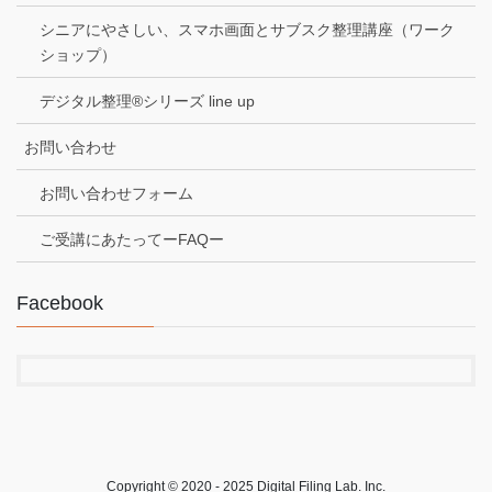
シニアにやさしい、スマホ画面とサブスク整理講座（ワーク
ショップ）
デジタル整理®シリーズ line up
お問い合わせ
お問い合わせフォーム
ご受講にあたってーFAQー
Facebook
Copyright © 2020 - 2025 Digital Filing Lab. Inc.