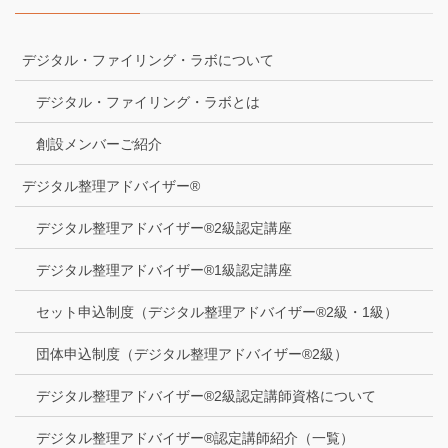
デジタル・ファイリング・ラボについて
デジタル・ファイリング・ラボとは
創設メンバーご紹介
デジタル整理アドバイザー®
デジタル整理アドバイザー®2級認定講座
デジタル整理アドバイザー®1級認定講座
セット申込制度（デジタル整理アドバイザー®2級・1級）
団体申込制度（デジタル整理アドバイザー®2級）
デジタル整理アドバイザー®2級認定講師資格について
デジタル整理アドバイザー®認定講師紹介（一覧）