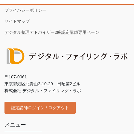
プライバシーポリシー
サイトマップ
デジタル整理アドバイザー2級認定講師専用ページ
〒107-0061
東京都港区北青山2-10-29 日昭第2ビル
株式会社 デジタル・ファイリング・ラボ
認定講師ログイン / ログアウト
メニュー