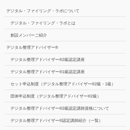
デジタル・ファイリング・ラボについて
デジタル・ファイリング・ラボとは
創設メンバーご紹介
デジタル整理アドバイザー®
デジタル整理アドバイザー®2級認定講座
デジタル整理アドバイザー®1級認定講座
セット申込制度（デジタル整理アドバイザー®2級・1級）
団体申込制度（デジタル整理アドバイザー®2級）
デジタル整理アドバイザー®2級認定講師資格について
デジタル整理アドバイザー®認定講師紹介（一覧）