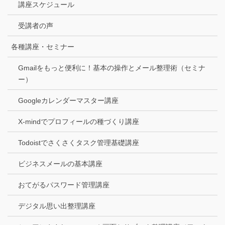
講座スケジュール
受講者の声
各種講座・セミナー
Gmailをもっと便利に！基本の操作とメール整理術（セミナ
ー）
Googleカレンダーマスター講座
X-mindでプロフィールの種づくり講座
Todoistでさくさくタスク管理基礎講座
ビジネスメールの基本講座
おてがるパスワード管理講座
デジタル思い出整理講座