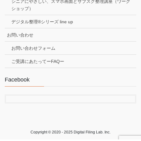
シニアにやさしい、スマホ画面とサブスク整理講座（ワーク
ショップ）
デジタル整理®シリーズ line up
お問い合わせ
お問い合わせフォーム
ご受講にあたってーFAQー
Facebook
Copyright © 2020 - 2025 Digital Filing Lab. Inc.