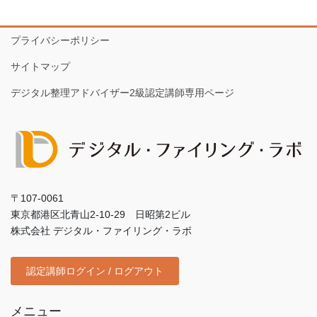
プライバシーポリシー
サイトマップ
デジタル整理アドバイザー2級認定講師専用ページ
〒107-0061
東京都港区北青山2-10-29 日昭第2ビル
株式会社 デジタル・ファイリング・ラボ
認定講師ログイン / ログアウト
メニュー