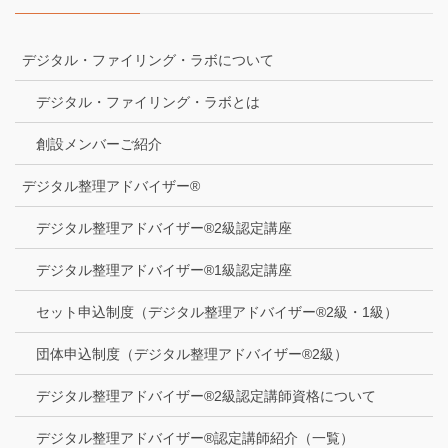
デジタル・ファイリング・ラボについて
デジタル・ファイリング・ラボとは
創設メンバーご紹介
デジタル整理アドバイザー®
デジタル整理アドバイザー®2級認定講座
デジタル整理アドバイザー®1級認定講座
セット申込制度（デジタル整理アドバイザー®2級・1級）
団体申込制度（デジタル整理アドバイザー®2級）
デジタル整理アドバイザー®2級認定講師資格について
デジタル整理アドバイザー®認定講師紹介（一覧）