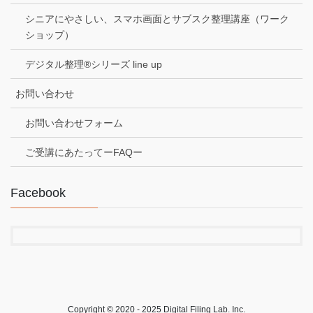
シニアにやさしい、スマホ画面とサブスク整理講座（ワーク
ショップ）
デジタル整理®シリーズ line up
お問い合わせ
お問い合わせフォーム
ご受講にあたってーFAQー
Facebook
Copyright © 2020 - 2025 Digital Filing Lab. Inc.