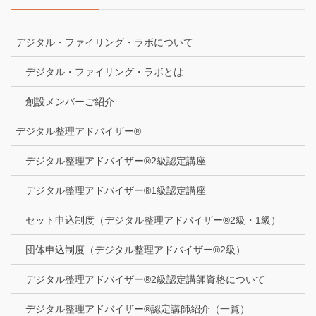
デジタル・ファイリング・ラボについて
デジタル・ファイリング・ラボとは
創設メンバーご紹介
デジタル整理アドバイザー®
デジタル整理アドバイザー®2級認定講座
デジタル整理アドバイザー®1級認定講座
セット申込制度（デジタル整理アドバイザー®2級・1級）
団体申込制度（デジタル整理アドバイザー®2級）
デジタル整理アドバイザー®2級認定講師資格について
デジタル整理アドバイザー®認定講師紹介（一覧）