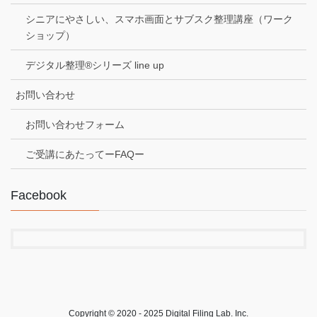
シニアにやさしい、スマホ画面とサブスク整理講座（ワーク
ショップ）
デジタル整理®シリーズ line up
お問い合わせ
お問い合わせフォーム
ご受講にあたってーFAQー
Facebook
Copyright © 2020 - 2025 Digital Filing Lab. Inc.