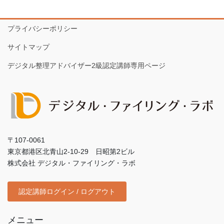
プライバシーポリシー
サイトマップ
デジタル整理アドバイザー2級認定講師専用ページ
〒107-0061
東京都港区北青山2-10-29 日昭第2ビル
株式会社 デジタル・ファイリング・ラボ
認定講師ログイン / ログアウト
メニュー