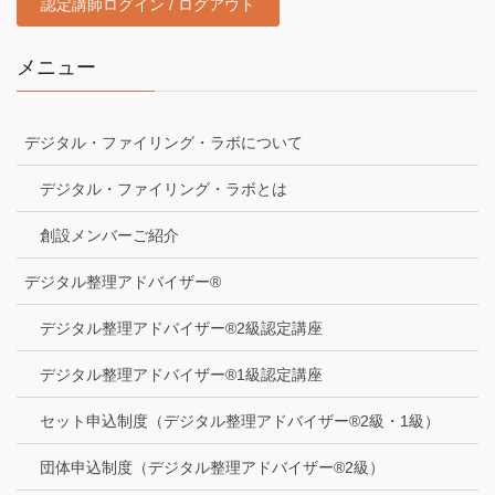
認定講師ログイン / ログアウト
メニュー
デジタル・ファイリング・ラボについて
デジタル・ファイリング・ラボとは
創設メンバーご紹介
デジタル整理アドバイザー®
デジタル整理アドバイザー®2級認定講座
デジタル整理アドバイザー®1級認定講座
セット申込制度（デジタル整理アドバイザー®2級・1級）
団体申込制度（デジタル整理アドバイザー®2級）