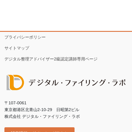
プライバシーポリシー
サイトマップ
デジタル整理アドバイザー2級認定講師専用ページ
〒107-0061
東京都港区北青山2-10-29 日昭第2ビル
株式会社 デジタル・ファイリング・ラボ