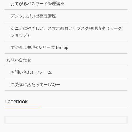
おてがるパスワード管理講座
デジタル思い出整理講座
シニアにやさしい、スマホ画面とサブスク整理講座（ワーク
ショップ）
デジタル整理®シリーズ line up
お問い合わせ
お問い合わせフォーム
ご受講にあたってーFAQー
Facebook