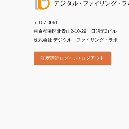
〒107-0061
東京都港区北青山2-10-29 日昭第2ビル
株式会社 デジタル・ファイリング・ラボ
認定講師ログイン / ログアウト