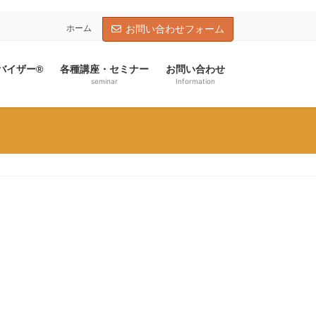
ホーム
お問い合わせフォーム
バイザー®
各種講座・セミナー
お問い合わせ
seminar
Information