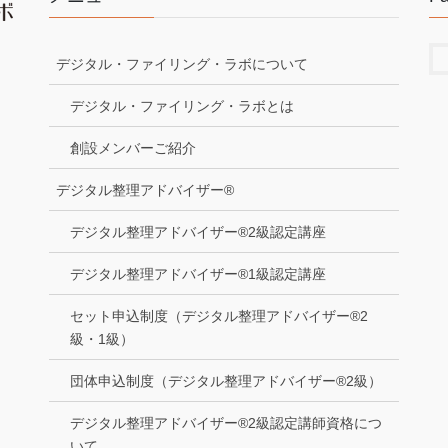
デジタル・ファイリング・ラボについて
デジタル・ファイリング・ラボとは
創設メンバーご紹介
デジタル整理アドバイザー®
デジタル整理アドバイザー®2級認定講座
デジタル整理アドバイザー®1級認定講座
セット申込制度（デジタル整理アドバイザー®2
級・1級）
団体申込制度（デジタル整理アドバイザー®2級）
デジタル整理アドバイザー®2級認定講師資格につ
いて