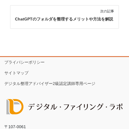
次の記事
ChatGPTのフォルダを整理するメリットや方法を解説
プライバシーポリシー
サイトマップ
デジタル整理アドバイザー2級認定講師専用ページ
〒107-0061