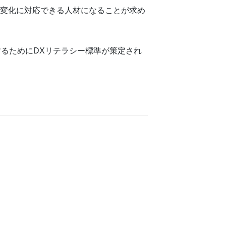
、変化に対応できる人材になることが求め
るためにDXリテラシー標準が策定され