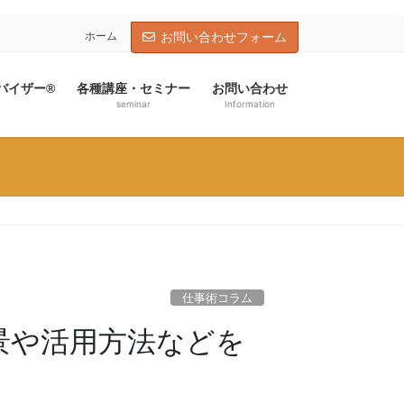
ホーム
お問い合わせフォーム
バイザー®
各種講座・セミナー
お問い合わせ
seminar
Information
仕事術コラム
背景や活用方法などを