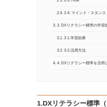
2.3.
2-3. How
2.4.
2-4. マインド・スタンス
3.
3. DXリテラシー標準の学
3.1.
3-1.学習効果
3.2.
3-2.活用方法
4.
4. DXリテラシー標準を活
1.DXリテラシー標準（