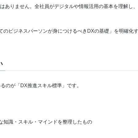
のではありません。全社員がデジタルや情報活用の基本を理解し
てのビジネスパーソンが身につけるべきDXの基礎」を明確化す
い
いるのが「DX推進スキル標準」です。
な知識・スキル・マインドを整理したもの