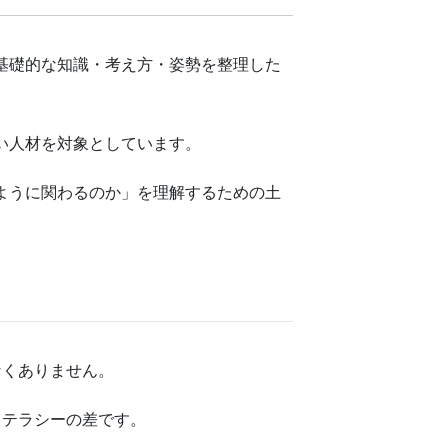
る基礎的な知識・考え方・姿勢を整理した
い人材を対象としています。
ように関わるのか」を理解するための土
なくありません。
リテラシーの差です。