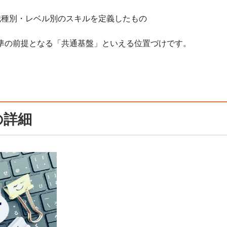
職種別・レベル別のスキルを定義したもの
標準の前提となる「共通基盤」といえる位置づけです。
の詳細