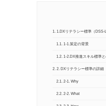
1.
1.DXリテラシー標準（DSS
1.1.
1-1.策定の背景
1.2.
1-2.DX推進スキル標準
2.
2. DXリテラシー標準の詳細
2.1.
2-1. Why
2.2.
2-2. What