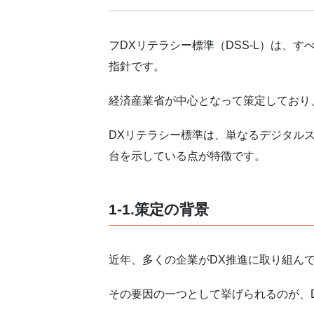
フDXリテラシー標準（DSS-L）は、
指針です。
経済産業省が中心となって策定しており
DXリテラシー標準は、単なるデジタル
台を示している点が特徴です。
1-1.策定の背景
近年、多くの企業がDX推進に取り組ん
その要因の一つとして挙げられるのが、