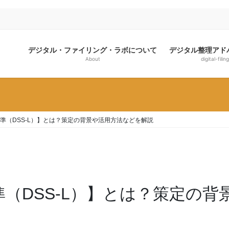
デジタル・ファイリング・ラボについて
デジタル整理アド
About
digital-filing
準（DSS-L）】とは？策定の背景や活用方法などを解説
準（DSS-L）】とは？策定の