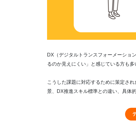
DX（デジタルトランスフォーメーショ
るのか見えにくい」と感じている方も多
こうした課題に対応するために策定された
景、DX推進スキル標準との違い、具体