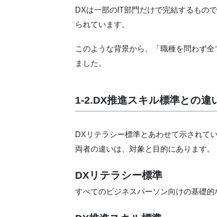
DXは一部のIT部門だけで完結するも
られています。
このような背景から、「職種を問わず全
ました。
1-2.DX推進スキル標準との違
DXリテラシー標準とあわせて示されて
両者の違いは、対象と目的にあります。
DXリテラシー標準
すべてのビジネスパーソン向けの基礎的