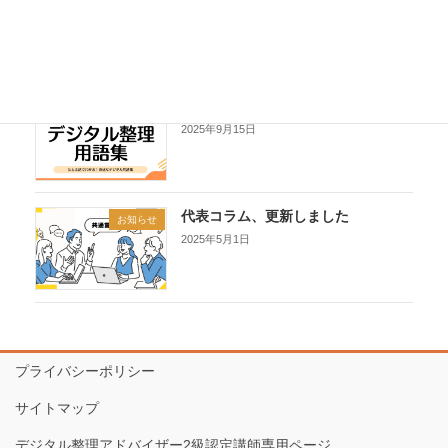
2025年11月7日
デジタル整理用語集ができました
お知らせ
2025年9月15日
代表コラム、更新しました
お知らせ
2025年5月1日
プライバシーポリシー
サイトマップ
デジタル整理アドバイザー2級認定講師専用ページ