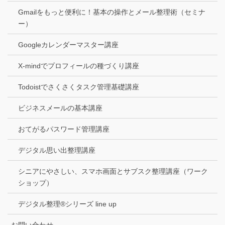
Gmailをもっと便利に！基本の操作とメール整理術（セミナ
ー）
Googleカレンダーマスター講座
X-mindでプロフィールの種づくり講座
Todoistでさくさくタスク管理基礎講座
ビジネスメールの基本講座
おてがるパスワード管理講座
デジタル思い出整理講座
シニアにやさしい、スマホ画面とサブスク整理講座（ワーク
ショップ）
デジタル整理®シリーズ line up