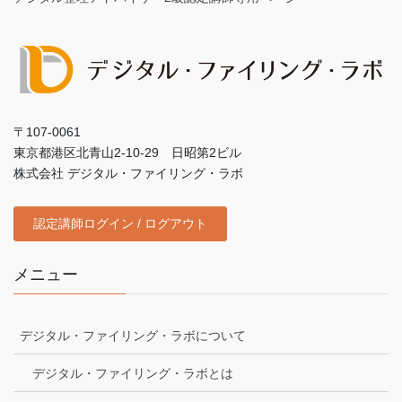
〒107-0061
東京都港区北青山2-10-29 日昭第2ビル
株式会社 デジタル・ファイリング・ラボ
認定講師ログイン / ログアウト
メニュー
デジタル・ファイリング・ラボについて
デジタル・ファイリング・ラボとは