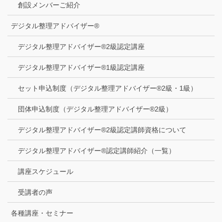
創設メンバーご紹介
デジタル整理アドバイザー®
デジタル整理アドバイザー®2級認定講座
デジタル整理アドバイザー®1級認定講座
セット申込制度（デジタル整理アドバイザー®2級・1級）
団体申込制度（デジタル整理アドバイザー®2級）
デジタル整理アドバイザー®2級認定講師資格について
デジタル整理アドバイザー®認定講師紹介（一覧）
講座スケジュール
受講者の声
各種講座・セミナー