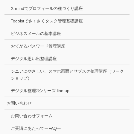
X-mindでプロフィールの種づくり講座
Todoistでさくさくタスク管理基礎講座
ビジネスメールの基本講座
おてがるパスワード管理講座
デジタル思い出整理講座
シニアにやさしい、スマホ画面とサブスク整理講座（ワーク
ショップ）
デジタル整理®シリーズ line up
お問い合わせ
お問い合わせフォーム
ご受講にあたってーFAQー