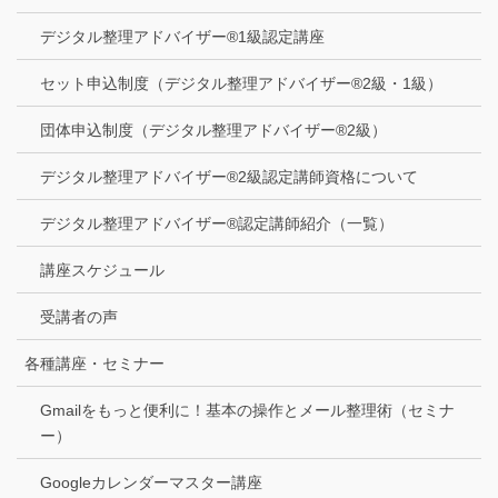
デジタル整理アドバイザー®1級認定講座
セット申込制度（デジタル整理アドバイザー®2級・1級）
団体申込制度（デジタル整理アドバイザー®2級）
デジタル整理アドバイザー®2級認定講師資格について
デジタル整理アドバイザー®認定講師紹介（一覧）
講座スケジュール
受講者の声
各種講座・セミナー
Gmailをもっと便利に！基本の操作とメール整理術（セミナ
ー）
Googleカレンダーマスター講座