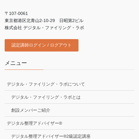
〒107-0061
東京都港区北青山2-10-29 日昭第2ビル
株式会社 デジタル・ファイリング・ラボ
認定講師ログイン / ログアウト
メニュー
デジタル・ファイリング・ラボについて
デジタル・ファイリング・ラボとは
創設メンバーご紹介
デジタル整理アドバイザー®
デジタル整理アドバイザー®2級認定講座