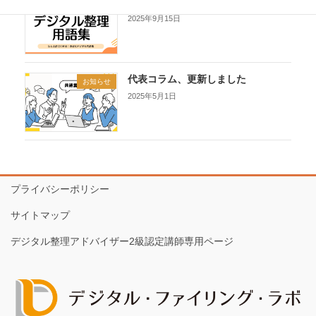
デジタル整理用語集ができました
お知らせ
2025年9月15日
代表コラム、更新しました
お知らせ
2025年5月1日
プライバシーポリシー
サイトマップ
デジタル整理アドバイザー2級認定講師専用ページ